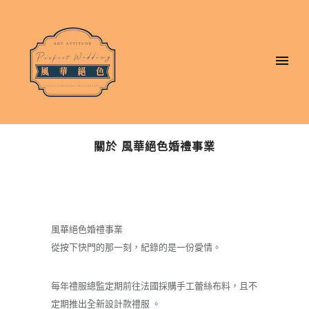
關於 風華絕色婚禮事業
風華絕色婚禮事業
從按下快門的那一刻，紀錄的是一份愛情。
每年禮服總監定期前往法國採購手工蕾絲布料，且不
定期推出全新設計款禮服 。