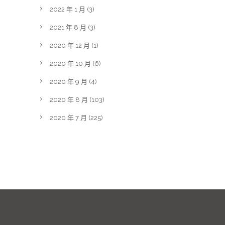
2022 年 1 月
(3)
2021 年 8 月
(3)
2020 年 12 月
(1)
2020 年 10 月
(6)
2020 年 9 月
(4)
2020 年 8 月
(103)
2020 年 7 月
(225)