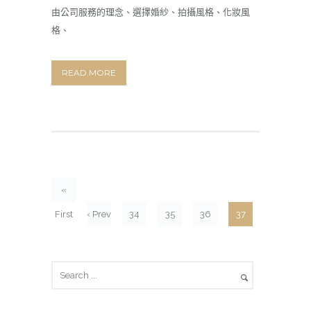
由公司服務的理念、選擇婚紗、拍攝風格、化妝風
格、
READ MORE
«
First
‹ Prev
34
35
36
37