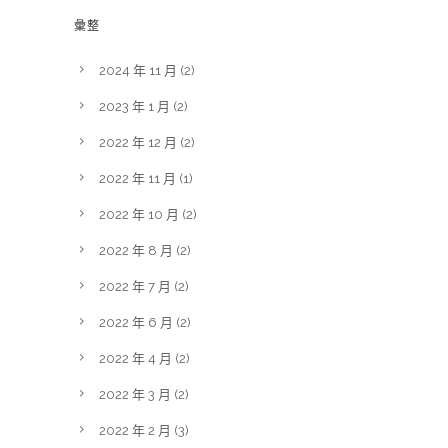
彙整
2024 年 11 月
(2)
2023 年 1 月
(2)
2022 年 12 月
(2)
2022 年 11 月
(1)
2022 年 10 月
(2)
2022 年 8 月
(2)
2022 年 7 月
(2)
2022 年 6 月
(2)
2022 年 4 月
(2)
2022 年 3 月
(2)
2022 年 2 月
(3)