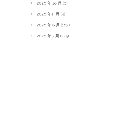
2020 年 10 月
(6)
2020 年 9 月
(4)
2020 年 8 月
(103)
2020 年 7 月
(225)