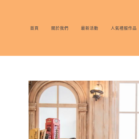
首頁
關於我們
最新活動
人氣禮服作品