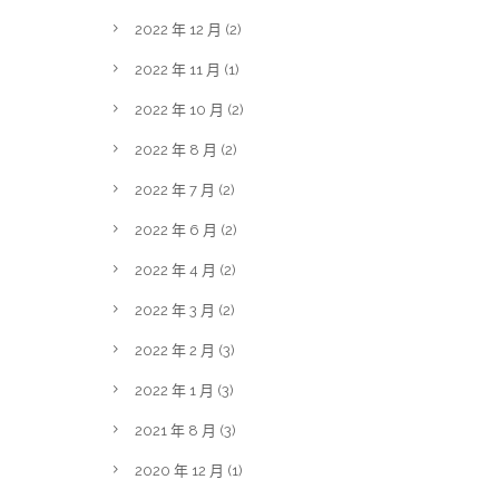
2022 年 12 月
(2)
2022 年 11 月
(1)
2022 年 10 月
(2)
2022 年 8 月
(2)
2022 年 7 月
(2)
2022 年 6 月
(2)
2022 年 4 月
(2)
2022 年 3 月
(2)
2022 年 2 月
(3)
2022 年 1 月
(3)
2021 年 8 月
(3)
2020 年 12 月
(1)