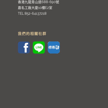
香港九龍青山道688-690號
嘉名工廠大廈10樓E2室
TEL:852-64137218
我們的相關社群