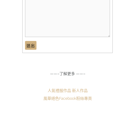
——–了解更多 ——–
人氣禮服作品
新人作品
風華絕色Facebook粉絲專頁