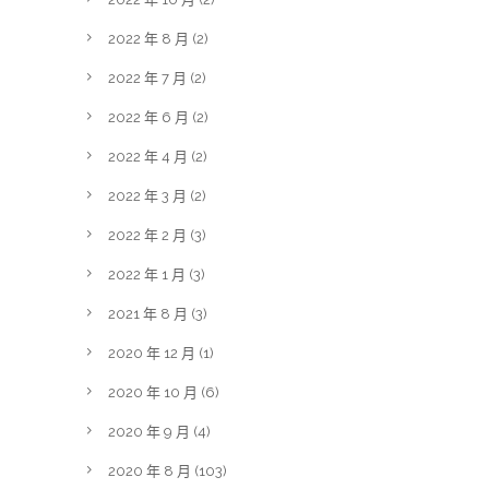
2022 年 8 月
(2)
2022 年 7 月
(2)
2022 年 6 月
(2)
2022 年 4 月
(2)
2022 年 3 月
(2)
2022 年 2 月
(3)
2022 年 1 月
(3)
2021 年 8 月
(3)
2020 年 12 月
(1)
2020 年 10 月
(6)
2020 年 9 月
(4)
2020 年 8 月
(103)